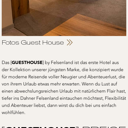
Fotos Guest House
GUESTHOUSE
Das [
] by Felsenland ist das erste Hotel aus
der Kollektion unserer jüngsten Marke, die konzipiert wurde
für moderne Reisende voller Neugier und Abenteuerlust, die
von ihrem Urlaub etwas mehr erwarten. Wenn du Lust auf
einen abwechslungsreichen Urlaub mit natürlichem Flair hast,
tiefer ins Dahner Felsenland eintauchen möchtest, Flexibilität
und Abenteuer liebst, dann wirst du dich bei uns einfach
wohlfühlen.