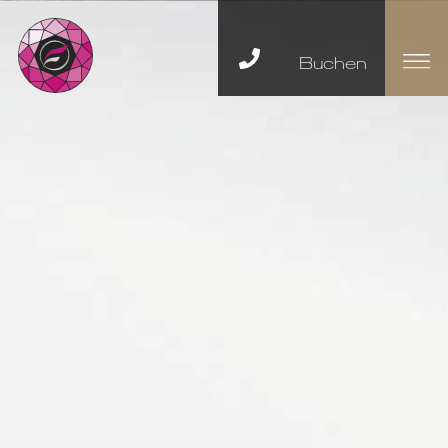
Buchen